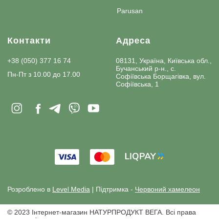
Parusan
Контакти
Адреса
+38 (050) 377 16 74
08131, Україна, Київська обл.,
Бучанський р-н., с.
Пн-Пт з 10.00 до 17.00
Софіївська Борщагівка, вул.
Софіївська, 1
Розроблено в
Level Media
| Підтримка -
Червоний хамелеон
© 2023 Інтернет-магазин НАТУРПРОДУКТ ВЕГА. Всі права