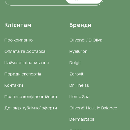
Клієнтам
Бренди
Про компанію
Olivenöl / D'Oliva
Оплата та доставка
Hyaluron
Найчастіші запитання
Dolgit
Поради експертів
Zdrovit
Контакти
Dr. Theiss
Політика конфіденційності
Home Spa
Договір публічної оферти
Olivenöl Haut in Balance
Dermastabil