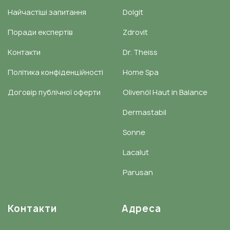
Найчастіші запитання
Dolgit
Поради експертів
Zdrovit
Контакти
Dr. Theiss
Політика конфіденційності
Home Spa
Договір публічної оферти
Olivenöl Haut in Balance
Dermastabil
Sonne
Lacalut
Parusan
Контакти
Адреса